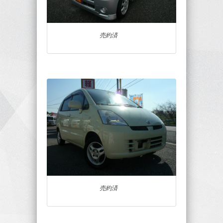
売約済
売約済