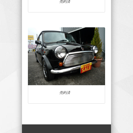
売約済
売約済