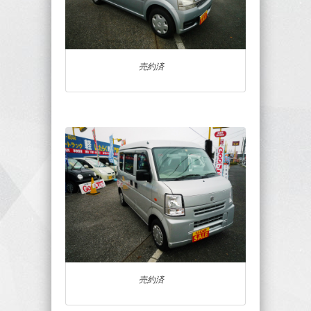
売約済
売約済