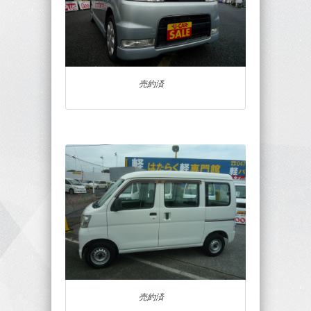
売約済
売約済