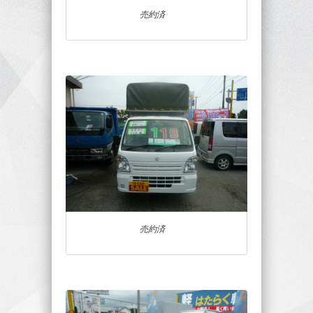
売約済
売約済