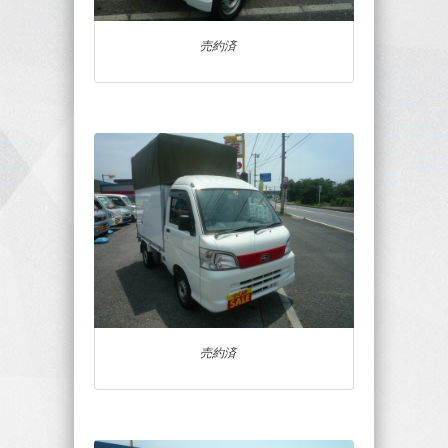
売約済
売約済