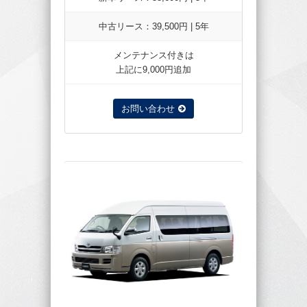
中古リース：39,500円 | 5年
メンテナンス付きは
上記に9,000円追加
お問い合わせ