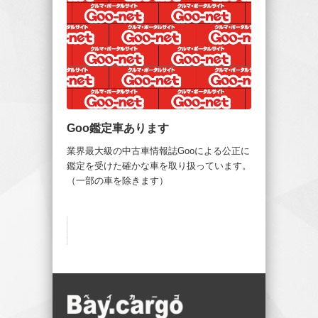
Goo鑑定車あります
業界最大級の中古車情報誌Gooによる公正に
鑑定を受けた確かな車を取り扱っています。
（一部の車を除きます）