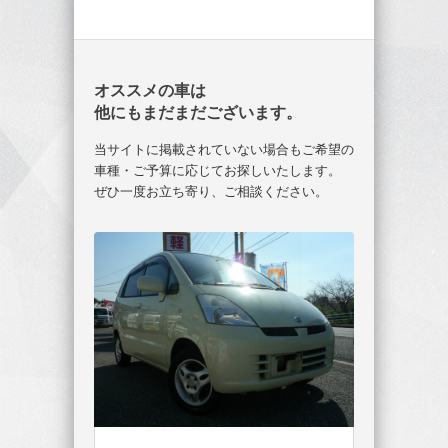
オススメの車は
他にもまだまだございます。
当サイトに掲載されていない場合もご希望の
車種・ご予算に応じてお探しいたします。
ぜひ一度お立ち寄り、ご相談ください。