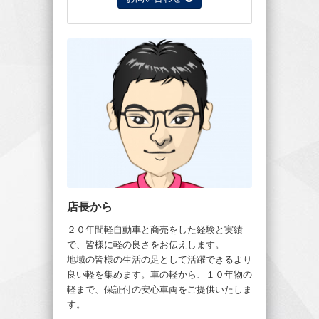
店長から
２０年間軽自動車と商売をした経験と実績
で、皆様に軽の良さをお伝えします。
地域の皆様の生活の足として活躍できるより
良い軽を集めます。車の軽から、１０年物の
軽まで、保証付の安心車両をご提供いたしま
す。