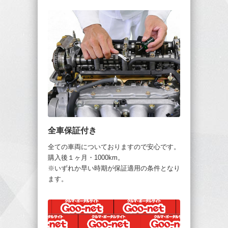
全車保証付き
全ての車両についておりますので安心です。
購入後１ヶ月・1000km。
※いずれか早い時期が保証適用の条件となり
ます。