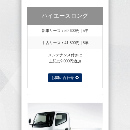
ハイエースロング
新車リース：59,600円 | 5年
中古リース：41,500円 | 5年
メンテナンス付きは
上記に9,000円追加
お問い合わせ