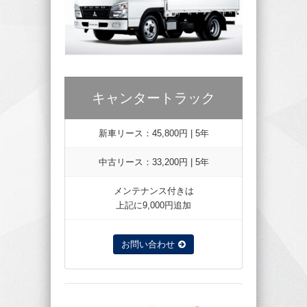
キャンタートラック
新車リース：45,800円 | 5年
中古リース：33,200円 | 5年
メンテナンス付きは
上記に9,000円追加
お問い合わせ